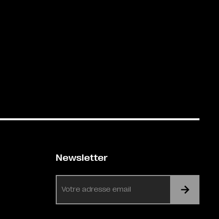
Newsletter
E-
mail