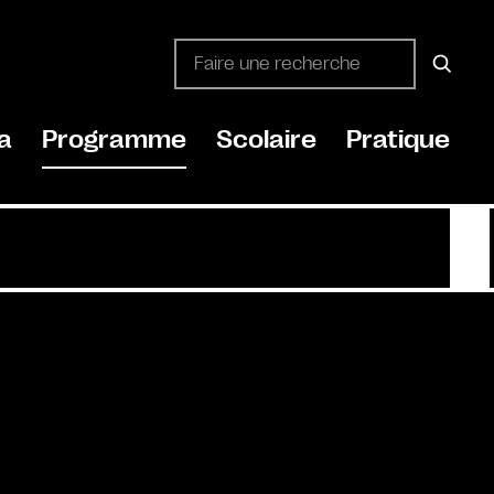
a
Programme
Scolaire
Pratique