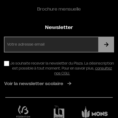
Brochure mensuelle
Newsletter
E-
mail
RGPD
Je souhaite recevoir la newsletter du Plaza. La désinscription
est possible à tout moment. Pour en savoir plus,
consultez
nos CGU.
Voir la newsletter scolaire