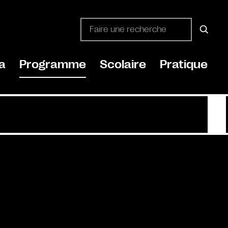
a
Programme
Scolaire
Pratique