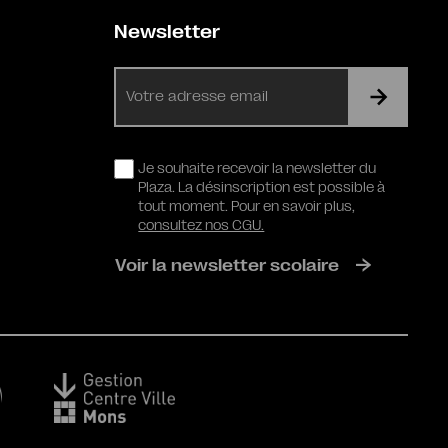
Newsletter
E-
mail
RGPD
Je souhaite recevoir la newsletter du
Plaza. La désinscription est possible à
tout moment. Pour en savoir plus,
consultez nos CGU.
Voir la newsletter scolaire