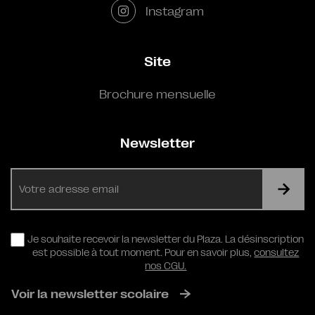
Instagram
Site
Brochure mensuelle
Newsletter
E-
mail
RGPD
Je souhaite recevoir la newsletter du Plaza. La désinscription
est possible à tout moment. Pour en savoir plus,
consultez
nos CGU.
Voir la newsletter scolaire