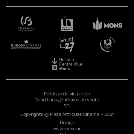
Politique de vie privée
Conditions générales de vente
ROI
Copyrights © Plaza Arthouse Cinema – 2021
Design
www.moxs.eu