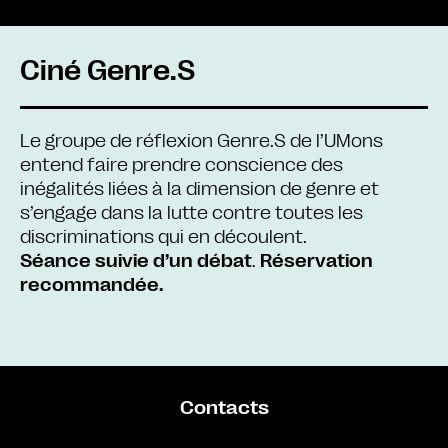
Ciné Genre.S
Le groupe de réflexion Genre.S de l’UMons
entend faire prendre conscience des
inégalités liées à la dimension de genre et
s’engage dans la lutte contre toutes les
discriminations qui en découlent.
Séance suivie d’un débat
.
Réservation
recommandée.
Contacts