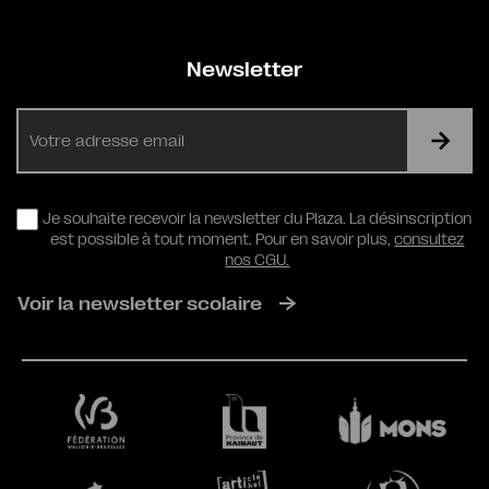
Newsletter
E-
mail
RGPD
Je souhaite recevoir la newsletter du Plaza. La désinscription
est possible à tout moment. Pour en savoir plus,
consultez
nos CGU.
Voir la newsletter scolaire