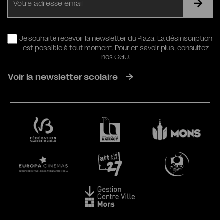
mail
RGPD
Je souhaite recevoir la newsletter du Plaza. La désinscription
est possible à tout moment. Pour en savoir plus,
consultez
nos CGU.
Voir la newsletter scolaire