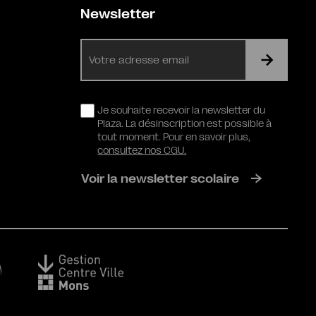
Newsletter
E-
mail
RGPD
Je souhaite recevoir la newsletter du
Plaza. La désinscription est possible à
tout moment. Pour en savoir plus,
consultez nos CGU.
Voir la newsletter scolaire