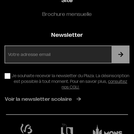
Site
Brochure mensuelle
Newsletter
E-
mail
RGPD
Je souhaite recevoir la newsletter du Plaza. La désinscription
est possible à tout moment. Pour en savoir plus,
consultez
nos CGU.
Voir la newsletter scolaire