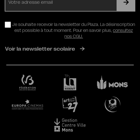
mail
RGPD
Je souhaite recevoir la newsletter du Plaza. La désinscription
est possible à tout moment. Pour en savoir plus,
consultez
nos CGU.
Voir la newsletter scolaire