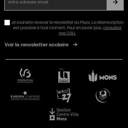
mail
RGPD
Je souhaite recevoir la newsletter du Plaza. La désinscription
est possible à tout moment. Pour en savoir plus,
consultez
nos CGU.
Voir la newsletter scolaire