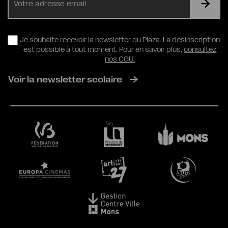
mail
RGPD
Je souhaite recevoir la newsletter du Plaza. La désinscription
est possible à tout moment. Pour en savoir plus,
consultez
nos CGU.
Voir la newsletter scolaire