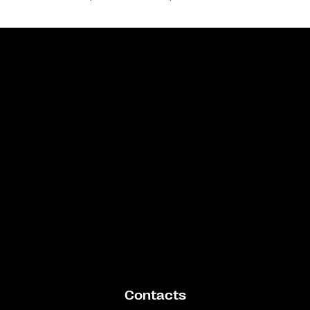
Bande annonce
Contacts