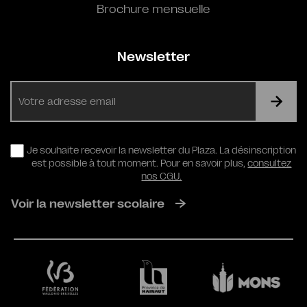
Brochure mensuelle
Newsletter
E-
mail
RGPD
Je souhaite recevoir la newsletter du Plaza. La désinscription
est possible à tout moment. Pour en savoir plus,
consultez
nos CGU.
Voir la newsletter scolaire