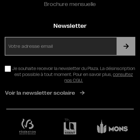
Brochure mensuelle
Newsletter
E-
mail
RGPD
Je souhaite recevoir la newsletter du Plaza. La désinscription
est possible à tout moment. Pour en savoir plus,
consultez
nos CGU.
Voir la newsletter scolaire