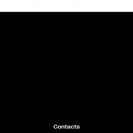
Bande annonce
Contacts