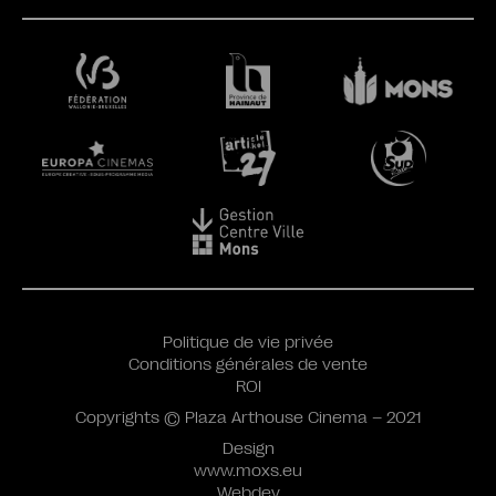
Politique de vie privée
Conditions générales de vente
ROI
Copyrights © Plaza Arthouse Cinema – 2021
Design
www.moxs.eu
Webdev