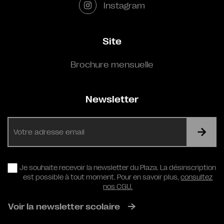
Instagram
Site
Brochure mensuelle
Newsletter
E-
mail
RGPD
Je souhaite recevoir la newsletter du Plaza. La désinscription
est possible à tout moment. Pour en savoir plus,
consultez
nos CGU.
Voir la newsletter scolaire