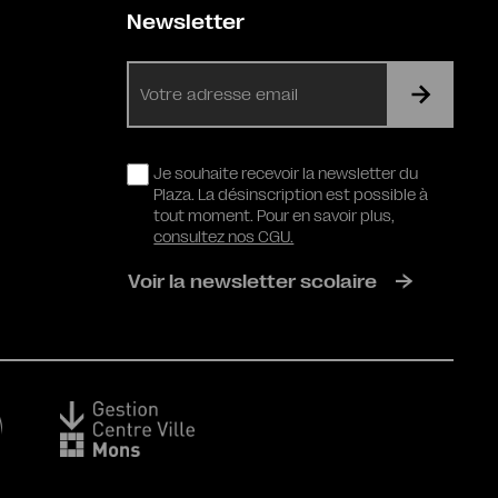
Newsletter
E-
mail
RGPD
Je souhaite recevoir la newsletter du
Plaza. La désinscription est possible à
tout moment. Pour en savoir plus,
consultez nos CGU.
Voir la newsletter scolaire