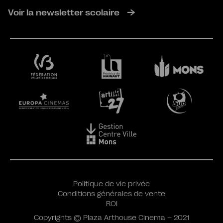
Voir la newsletter scolaire
Politique de vie privée
Conditions générales de vente
ROI
Copyrights © Plaza Arthouse Cinema – 2021