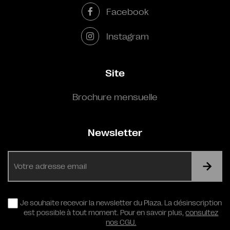
Facebook
Instagram
Site
Brochure mensuelle
Newsletter
E-
mail
RGPD
Je souhaite recevoir la newsletter du Plaza. La désinscription
est possible à tout moment. Pour en savoir plus,
consultez
nos CGU.