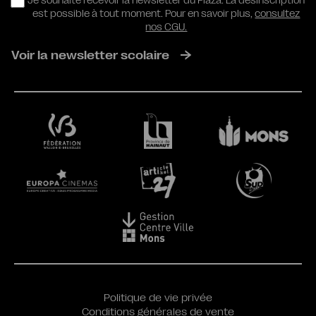
RGPD
Je souhaite recevoir la newsletter du Plaza. La désinscription
est possible à tout moment. Pour en savoir plus,
consultez
nos CGU.
Voir la newsletter scolaire
Politique de vie privée
Conditions générales de vente