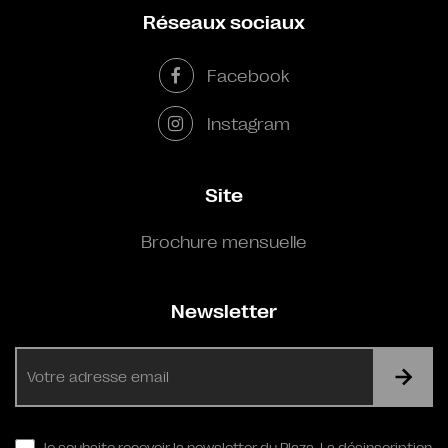
Réseaux sociaux
Facebook
Instagram
Site
Brochure mensuelle
Newsletter
E-
mail