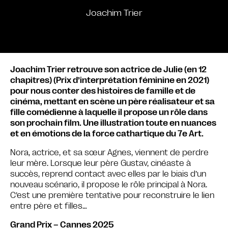
Joachim Trier
Joachim Trier retrouve son actrice de Julie (en 12
chapitres) (Prix d’interprétation féminine en 2021)
pour nous conter des histoires de famille et de
cinéma, mettant en scène un père réalisateur et sa
fille comédienne à laquelle il propose un rôle dans
son prochain film. Une illustration toute en nuances
et en émotions de la force cathartique du 7e Art.
Nora, actrice, et sa sœur Agnes, viennent de perdre
leur mère. Lorsque leur père Gustav, cinéaste à
succès, reprend contact avec elles par le biais d’un
nouveau scénario, il propose le rôle principal à Nora.
C’est une première tentative pour reconstruire le lien
entre père et filles…
Grand Prix – Cannes 2025