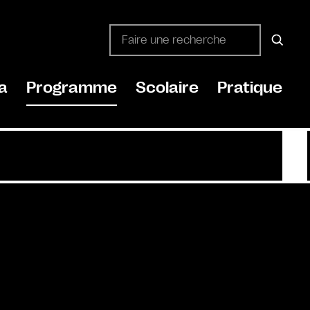
a
Programme
Scolaire
Pratique