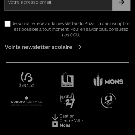
mail
RGPD
Je souhaite recevoir la newsletter du Plaza. La désinscription
est possible à tout moment. Pour en savoir plus,
consultez
nos CGU.
Voir la newsletter scolaire