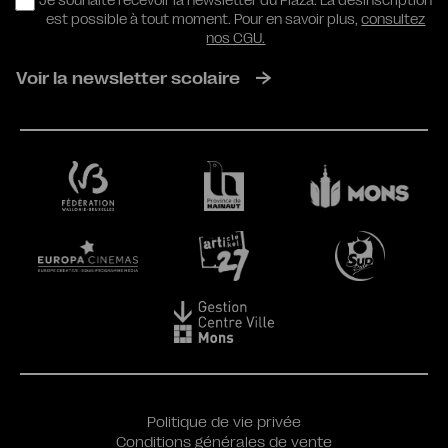
RGPD
Je souhaite recevoir la newsletter du Plaza. La désinscription
est possible à tout moment. Pour en savoir plus,
consultez
nos CGU.
Voir la newsletter scolaire
Politique de vie privée
Conditions générales de vente