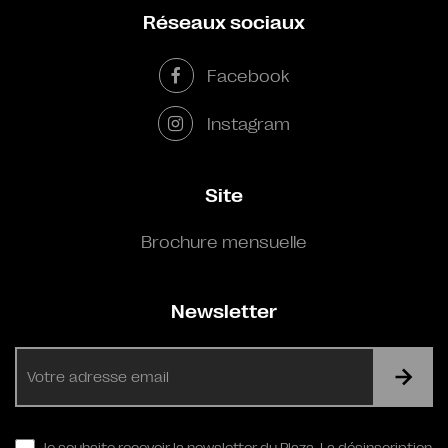
Réseaux sociaux
Facebook
Instagram
Site
Brochure mensuelle
Newsletter
E-
mail