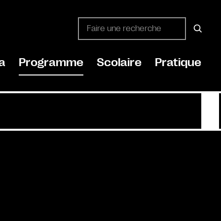
a
Programme
Scolaire
Pratique