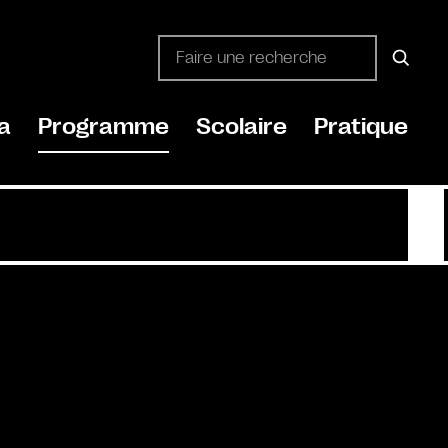
a
Programme
Scolaire
Pratique