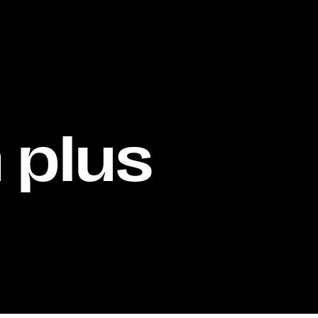
n plus