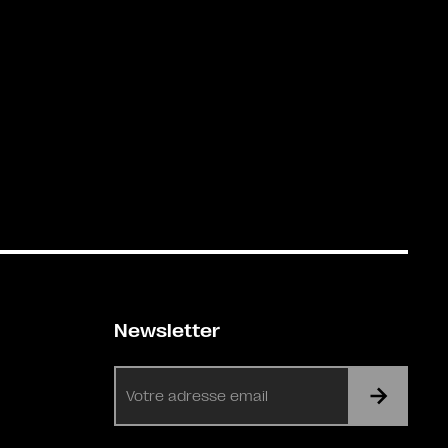
Newsletter
E-
mail