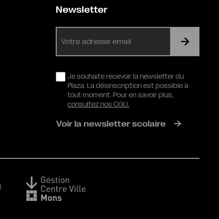
Newsletter
E-
mail
RGPD
Je souhaite recevoir la newsletter du
Plaza. La désinscription est possible à
tout moment. Pour en savoir plus,
consultez nos CGU.
Voir la newsletter scolaire