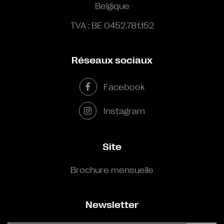
Belgique
TVA : BE 0452.781.152
Réseaux sociaux
Facebook
Instagram
Site
Brochure mensuelle
Newsletter