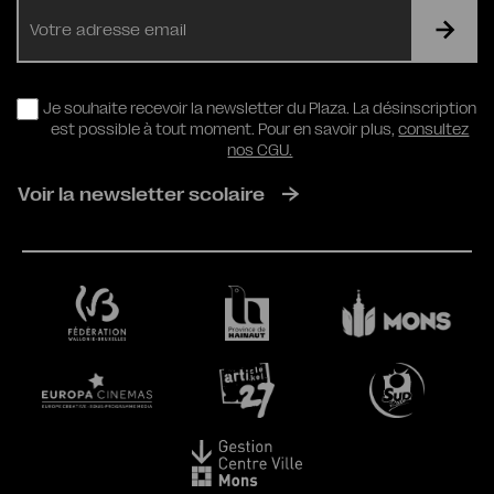
E-
mail
RGPD
Je souhaite recevoir la newsletter du Plaza. La désinscription
est possible à tout moment. Pour en savoir plus,
consultez
nos CGU.
Voir la newsletter scolaire