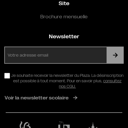
Site
Brochure mensuelle
Newsletter
E-
mail
RGPD
Je souhaite recevoir la newsletter du Plaza. La désinscription
est possible à tout moment. Pour en savoir plus,
consultez
nos CGU.
Voir la newsletter scolaire