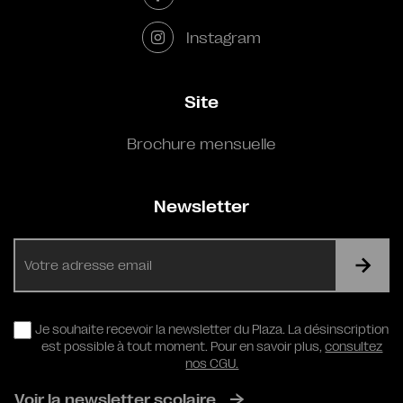
Instagram
Site
Brochure mensuelle
Newsletter
E-
mail
RGPD
Je souhaite recevoir la newsletter du Plaza. La désinscription
est possible à tout moment. Pour en savoir plus,
consultez
nos CGU.
Voir la newsletter scolaire