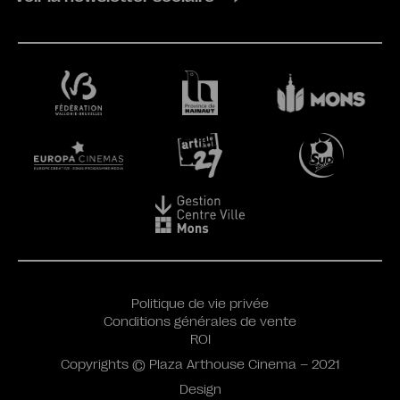
Politique de vie privée
Conditions générales de vente
ROI
Copyrights © Plaza Arthouse Cinema – 2021
Design