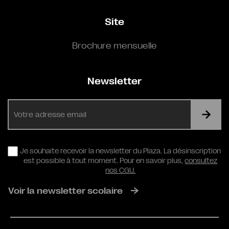
Site
Brochure mensuelle
Newsletter
E-
mail
RGPD
Je souhaite recevoir la newsletter du Plaza. La désinscription
est possible à tout moment. Pour en savoir plus,
consultez
nos CGU.
Voir la newsletter scolaire