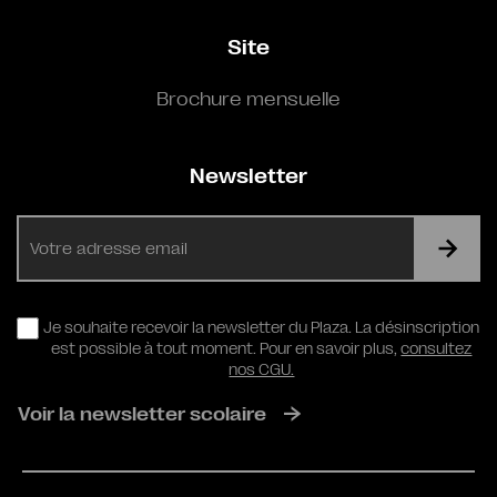
Site
Brochure mensuelle
Newsletter
E-
mail
RGPD
Je souhaite recevoir la newsletter du Plaza. La désinscription
est possible à tout moment. Pour en savoir plus,
consultez
nos CGU.
Voir la newsletter scolaire