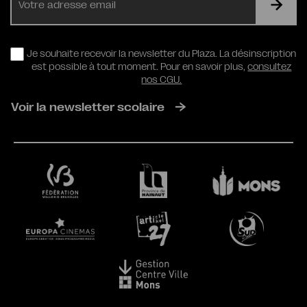
mail
RGPD
Je souhaite recevoir la newsletter du Plaza. La désinscription
est possible à tout moment. Pour en savoir plus,
consultez
nos CGU.
Voir la newsletter scolaire