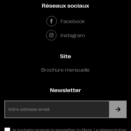
Réseaux sociaux
Facebook
Instagram
Site
Brochure mensuelle
Newsletter
E-
mail
RGPD
Je souhaite recevoir la newsletter du Plaza. La désinscription