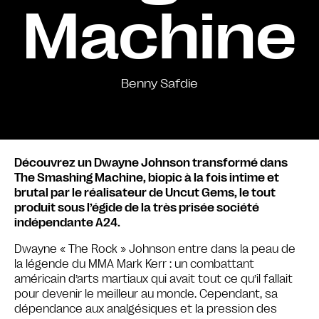
Machine
Benny Safdie
Découvrez un Dwayne Johnson transformé dans
The Smashing Machine, biopic à la fois intime et
brutal par le réalisateur de Uncut Gems, le tout
produit sous l’égide de la très prisée société
indépendante A24.
Dwayne « The Rock » Johnson entre dans la peau de
la légende du MMA Mark Kerr : un combattant
américain d’arts martiaux qui avait tout ce qu’il fallait
pour devenir le meilleur au monde. Cependant, sa
dépendance aux analgésiques et la pression des