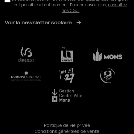
est possible à tout moment. Pour en savoir plus,
consultez
nos CGU.
Voir la newsletter scolaire
Politique de vie privée
Conditions générales de vente