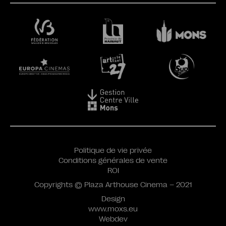
Politique de vie privée
Conditions générales de vente
ROI
Copyrights © Plaza Arthouse Cinema – 2021
Design
www.moxs.eu
Webdev