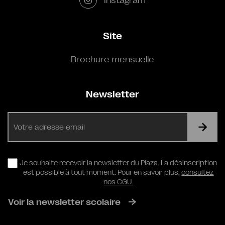
Site
Brochure mensuelle
Newsletter
E-
mail
RGPD
Je souhaite recevoir la newsletter du Plaza. La désinscription
est possible à tout moment. Pour en savoir plus,
consultez
nos CGU.
Voir la newsletter scolaire