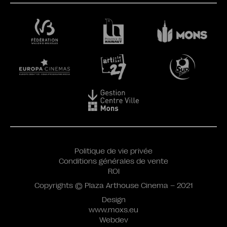
Politique de vie privée
Conditions générales de vente
ROI
Copyrights © Plaza Arthouse Cinema – 2021
Design
www.moxs.eu
Webdev