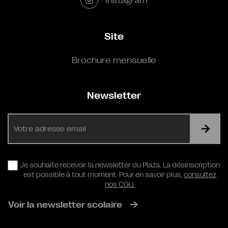
Site
Brochure mensuelle
Newsletter
E-
mail
RGPD
Je souhaite recevoir la newsletter du Plaza. La désinscription
est possible à tout moment. Pour en savoir plus,
consultez
nos CGU.
Voir la newsletter scolaire