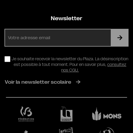
Newsletter
E-
mail
RGPD
Je souhaite recevoir la newsletter du Plaza. La désinscription
est possible à tout moment. Pour en savoir plus,
consultez
nos CGU.
Voir la newsletter scolaire