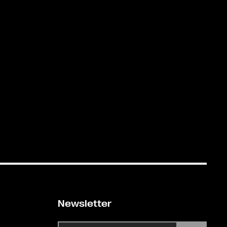
Newsletter
E-