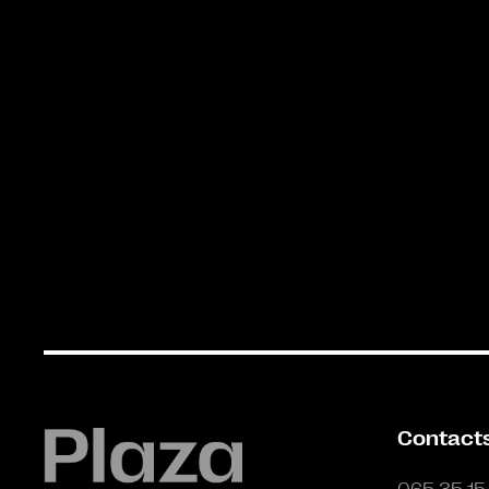
Contact