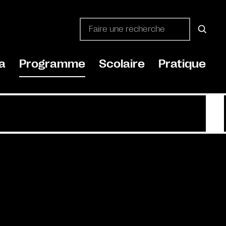
a
Programme
Scolaire
Pratique