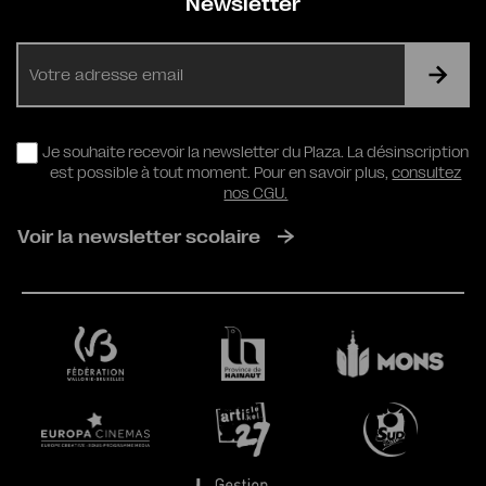
Newsletter
E-
mail
RGPD
Je souhaite recevoir la newsletter du Plaza. La désinscription
est possible à tout moment. Pour en savoir plus,
consultez
nos CGU.
Voir la newsletter scolaire