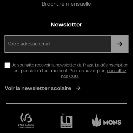
Brochure mensuelle
Newsletter
E-
mail
RGPD
Je souhaite recevoir la newsletter du Plaza. La désinscription
est possible à tout moment. Pour en savoir plus,
consultez
nos CGU.
Voir la newsletter scolaire