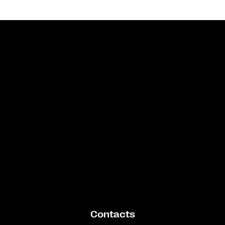
Bande annonce
Contacts