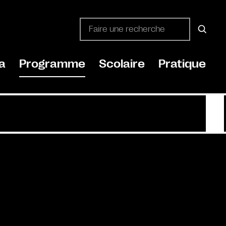
a
Programme
Scolaire
Pratique