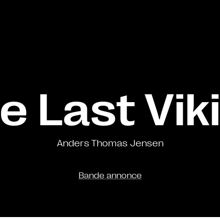
e Last Vik
Anders Thomas Jensen
Bande annonce