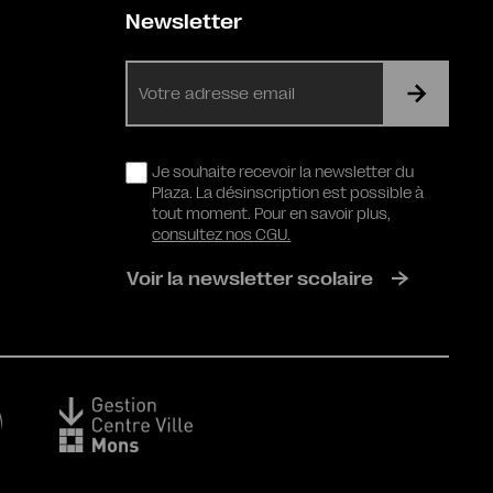
Newsletter
E-
mail
RGPD
Je souhaite recevoir la newsletter du
Plaza. La désinscription est possible à
tout moment. Pour en savoir plus,
consultez nos CGU.
Voir la newsletter scolaire