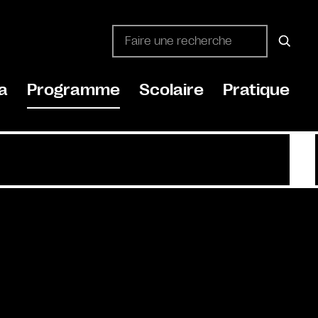
a
Programme
Scolaire
Pratique