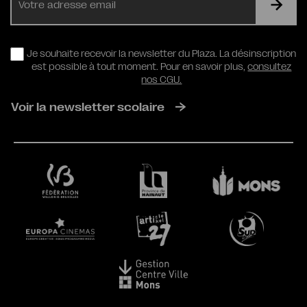
mail
RGPD
Je souhaite recevoir la newsletter du Plaza. La désinscription
est possible à tout moment. Pour en savoir plus,
consultez
nos CGU.
Voir la newsletter scolaire