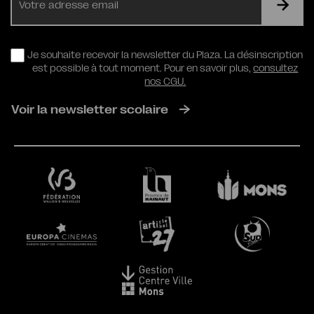
mail
RGPD
Je souhaite recevoir la newsletter du Plaza. La désinscription
est possible à tout moment. Pour en savoir plus,
consultez
nos CGU.
Voir la newsletter scolaire