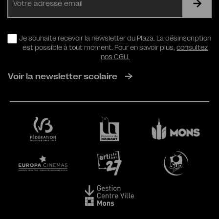
mail
RGPD
Je souhaite recevoir la newsletter du Plaza. La désinscription
est possible à tout moment. Pour en savoir plus,
consultez
nos CGU.
Voir la newsletter scolaire