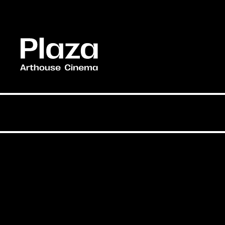
Skip to main content