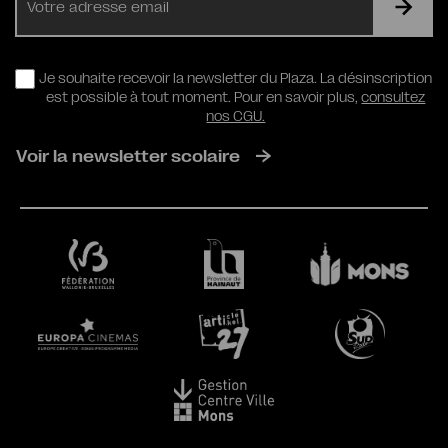
mail
RGPD
Je souhaite recevoir la newsletter du Plaza. La désinscription
est possible à tout moment. Pour en savoir plus,
consultez
nos CGU.
Voir la newsletter scolaire