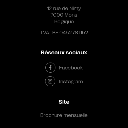
12 rue de Nimy
7000 Mons
Belgique
TVA : BE 0452.781.152
Réseaux sociaux
Facebook
Instagram
Site
Brochure mensuelle