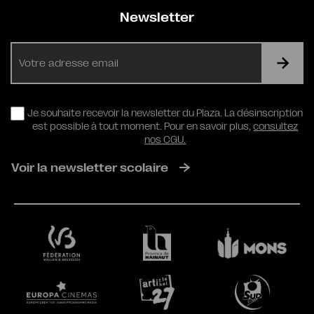
Newsletter
E-
mail
RGPD
Je souhaite recevoir la newsletter du Plaza. La désinscription
est possible à tout moment. Pour en savoir plus,
consultez
nos CGU.
Voir la newsletter scolaire