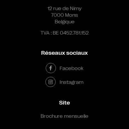
12 rue de Nimy
7000 Mons
Belgique
TVA : BE 0452.781.152
Réseaux sociaux
Facebook
Instagram
Site
Brochure mensuelle