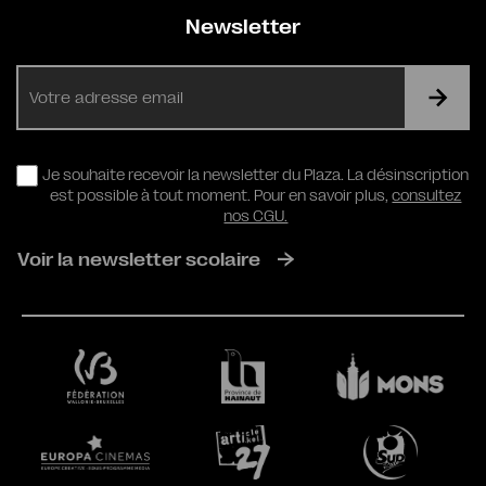
Newsletter
E-
mail
RGPD
Je souhaite recevoir la newsletter du Plaza. La désinscription
est possible à tout moment. Pour en savoir plus,
consultez
nos CGU.
Voir la newsletter scolaire