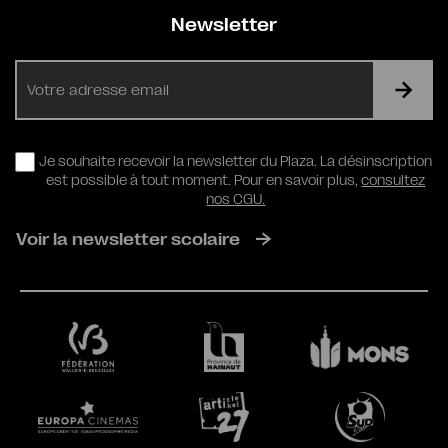
Newsletter
E-
mail
RGPD
Je souhaite recevoir la newsletter du Plaza. La désinscription
est possible à tout moment. Pour en savoir plus,
consultez
nos CGU.
Voir la newsletter scolaire