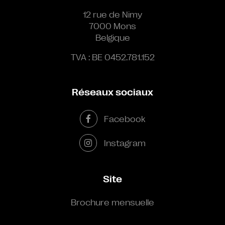
12 rue de Nimy
7000 Mons
Belgique
TVA : BE 0452.781.152
Réseaux sociaux
Facebook
Instagram
Site
Brochure mensuelle