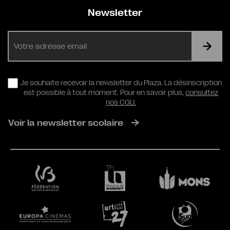
Newsletter
E-
mail
RGPD
Je souhaite recevoir la newsletter du Plaza. La désinscription
est possible à tout moment. Pour en savoir plus,
consultez
nos CGU.
Voir la newsletter scolaire