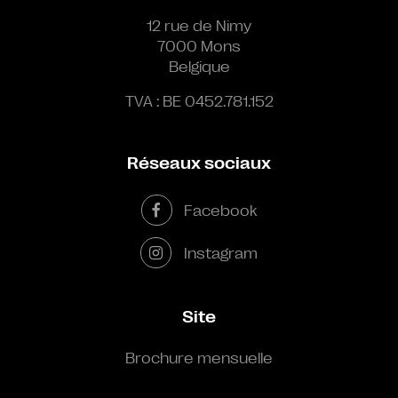
12 rue de Nimy
7000 Mons
Belgique
TVA : BE 0452.781.152
Réseaux sociaux
Facebook
Instagram
Site
Brochure mensuelle