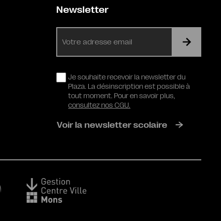
Newsletter
E-
mail
RGPD
Je souhaite recevoir la newsletter du
Plaza. La désinscription est possible à
tout moment. Pour en savoir plus,
consultez nos CGU.
Voir la newsletter scolaire