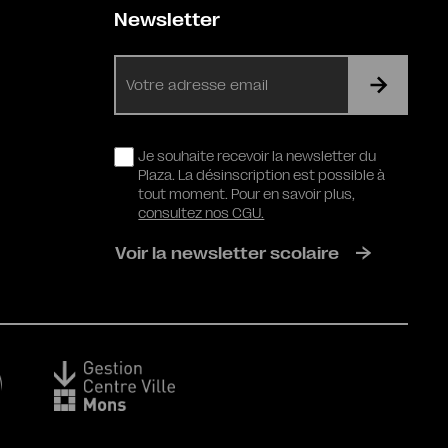
Newsletter
E-
mail
RGPD
Je souhaite recevoir la newsletter du
Plaza. La désinscription est possible à
tout moment. Pour en savoir plus,
consultez nos CGU.
Voir la newsletter scolaire